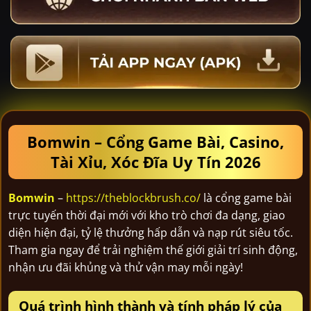
Bomwin – Cổng Game Bài, Casino,
Tài Xỉu, Xóc Đĩa Uy Tín 2026
Bomwin
–
https://theblockbrush.co/
là cổng game bài
trực tuyến thời đại mới với kho trò chơi đa dạng, giao
diện hiện đại, tỷ lệ thưởng hấp dẫn và nạp rút siêu tốc.
Tham gia ngay để trải nghiệm thế giới giải trí sinh động,
nhận ưu đãi khủng và thử vận may mỗi ngày!
Quá trình hình thành và tính pháp lý của