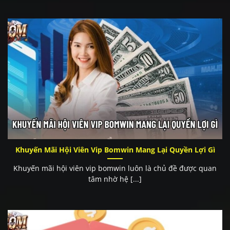
nghìn trò chơi khác nhau mà không phải chuyển đổi
nền tảng.
Tốc độ lan tỏa mạnh trong cộng đồng: Nhờ trải
nghiệm ổn định và chính sách thưởng tốt, cái tên
bomwin
xuất hiện ngày càng nhiều trên các diễn đàn
và hội nhóm game bài.
Định vị rõ ràng về giá trị giải trí lẫn phần thưởng:
Không chỉ dừng ở vui chơi, nền tảng
còn tập trung tối
ưu tỷ lệ thưởng, giúp người chơi cảm nhận rõ lợi ích
khi tham gia lâu dài.
Khuyến Mãi Hội Viên Vip Bomwin Mang Lại Quyền Lợi Gì
Hệ sinh thái game tại bomwin có gì đặc
Khuyến mãi hội viên vip bomwin luôn là chủ đề được quan
biệt
tâm nhờ hệ [...]
Hệ thống trò chơi tại
bomwin
quy tụ nhiều thể loại hấp
dẫn, từ game bài quen thuộc đến mini game hiện đại,
tạo nên không gian giải trí đa sắc màu.