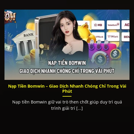
Hướng dẫn tham gia và đăng ký bomwin
cho người mới
Quy trình tham gia
bomwin
được thiết kế đơn giản,
giúp người mới nhanh chóng tạo tài khoản và bắt đầu
trải nghiệm mà không gặp trở ngại.
Tạo tài khoản nhanh: Quá trình
đăng ký bomwin
chỉ
cần vài thông tin cơ bản, hoàn tất trong thời gian
ngắn.
Xác minh đơn giản: Hệ thống hướng dẫn rõ ràng,
Nạp Tiền Bomwin – Giao Dịch Nhanh Chóng Chỉ Trong Vài
giúp người chơi hoàn tất bước xác nhận để giao dịch
Phút
thuận lợi.
Nạp tiền Bomwin giữ vai trò then chốt giúp duy trì quá
Bắt đầu chơi ngay sau khi đăng ký: Sau khi có tài
trình giải trí [...]
khoản, bạn có thể tham gia game lập tức mà không
phải qua nhiều bước rườm rà.