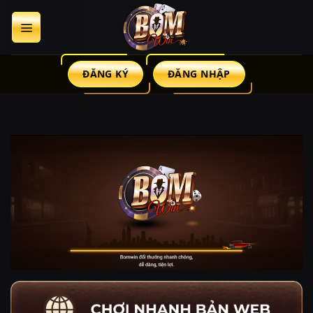
Chuyển
đến
nội
dung
ĐĂNG KÝ
ĐĂNG NHẬP