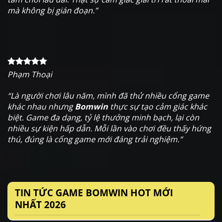
mà không bị gián đoạn.”
Với sự kết hợp giữa tính mới mẻ, trải nghiệm hiện đại và
tiêu chuẩn pháp lý minh bạch,
Bomwin
nhanh chóng
khẳng định vị trí của mình như một cổng game bài trực
tuyến đáng trải nghiệm nhất cho người chơi mới và kỳ
vọng trở thành lựa chọn lâu dài trong thị trường giải trí
Phạm Thoại
trực tuyến.
“Là người chơi lâu năm, mình đã thử nhiều cổng game
Bomwin là gì và vì sao đang “lên sóng”
khác nhau nhưng
Bomwin
thực sự tạo cảm giác khác
biệt. Game đa dạng, tỷ lệ thưởng minh bạch, lại còn
mạnh mẽ
nhiều sự kiện hấp dẫn. Mỗi lần vào chơi đều thấy hứng
thú, đúng là cổng game mới đáng trải nghiệm.”
Bomwin
được định vị là cổng game bài trực tuyến nổi
bật nhờ tốc độ phát triển nhanh, cộng đồng người chơi
đông đảo và hệ thống vận hành ổn định.
Nền tảng game bài trực tuyến thế hệ mới:
Bomwin
TIN TỨC GAME BOMWIN HOT MỚI
được xây dựng theo mô hình cổng game tích hợp, nơi
NHẤT 2026
người chơi chỉ cần một tài khoản để khám phá hàng