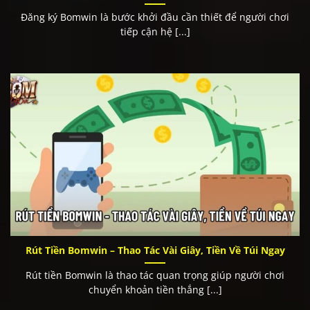
bứt phá cho người tham gia.
Đăng ký Bomwin là bước khởi đầu cần thiết để người chơi
tiếp cận hệ [...]
Tốc độ nạp rút tại bomwin nhanh ra sao
Tốc độ nạp rút tại
bomwin
là điểm mạnh nổi bật, hỗ trợ
giao dịch nhanh gọn để người chơi chủ động hơn trong
quá trình tham gia.
Nạp tiền xử lý gần như tức thì: Hệ thống tự động giúp
tiền vào tài khoản nhanh chóng, không cần chờ đợi
lâu.
Rút tiền đơn giản: Quy trình rút tại
bomwin
được
tinh gọn, chỉ vài bước cơ bản là hoàn tất yêu cầu.
Hỗ trợ nhiều phương thức thanh toán: Từ ngân hàng,
Rút Tiền Bomwin – Thao Tác Vài Giây, Tiền Về Túi Ngay
ví điện tử đến các kênh phổ biến khác đều được tích
Rút tiền Bomwin là thao tác quan trọng giúp người chơi
hợp, mang lại sự linh hoạt cho người chơi.
chuyển khoản tiền thắng [...]