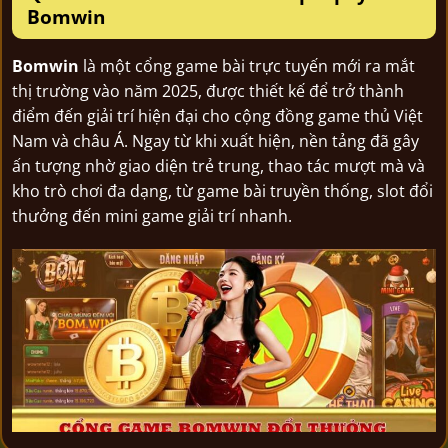
Bomwin
Bomwin
là một cổng game bài trực tuyến
mới ra mắt
thị trường vào năm 2025
, được thiết kế để trở thành
điểm đến giải trí hiện đại cho cộng đồng game thủ Việt
Nam và châu Á. Ngay từ khi xuất hiện, nền tảng
đã gây
ấn tượng nhờ giao diện trẻ trung, thao tác mượt mà và
kho trò chơi đa dạng, từ game bài truyền thống, slot đổi
thưởng đến mini game giải trí nhanh.